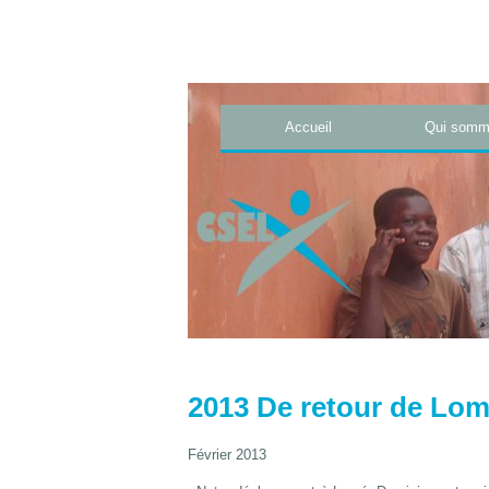
Accueil
Qui somm
2013 De retour de Lo
Février 2013