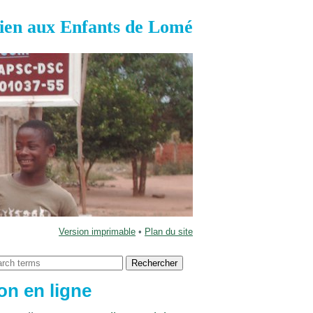
ien aux Enfants de Lomé
Version imprimable
•
Plan du site
on en ligne